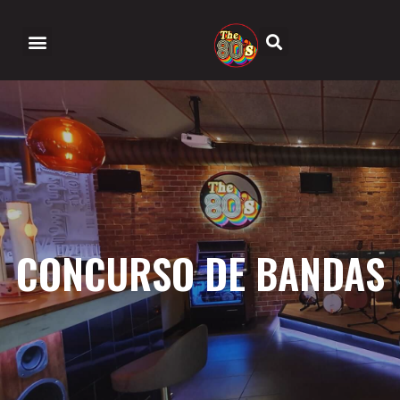
CONCURSO DE BANDAS