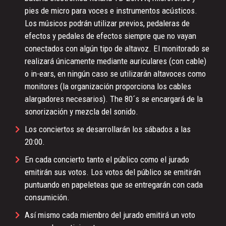
pies de micro para voces e instrumentos acústicos.
Los músicos podrán utilizar previos, pedaleras de
efectos y pedales de efectos siempre que no vayan
conectados con algún tipo de altavoz. El monitorado se
realizará únicamente mediante auriculares (con cable)
o in-ears, en ningún caso se utilizarán altavoces como
monitores (la organización proporciona los cables
alargadores necesarios). The 80´s se encargará de la
sonorización y mezcla del sonido.
Los conciertos se desarrollarán los sábados a las
20:00.
En cada concierto tanto el público como el jurado
emitirán sus votos. Los votos del público se emitirán
puntuando en papeleteas que se entregarán con cada
consumición.
Así mismo cada miembro del jurado emitirá un voto