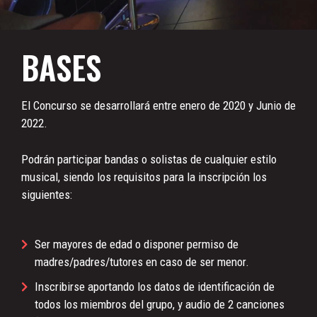
BASES
El Concurso se desarrollará entre enero de 2020 y Junio de
2022.
Podrán participar bandas o solistas de cualquier estilo
musical, siendo los requisitos para la inscripción los
siguientes:
Ser mayores de edad o disponer permiso de
madres/padres/tutores en caso de ser menor.
Inscribirse aportando los datos de identificación de
todos los miembros del grupo, y audio de 2 canciones