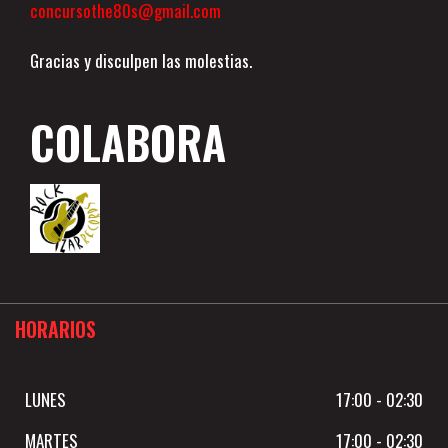
concursothe80s@gmail.com
Gracias y disculpen las molestias.
COLABORA
HORARIOS
LUNES
17:00 - 02:30
MARTES
17:00 - 02:30