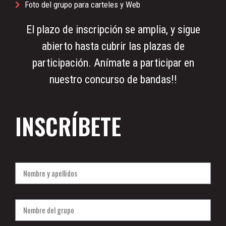
Foto del grupo para carteles y Web
El plazo de inscripción se amplia, y sigue
abierto hasta cubrir las plazas de
participación. Anímate a participar en
nuestro concurso de bandas!!
INSCRÍBETE