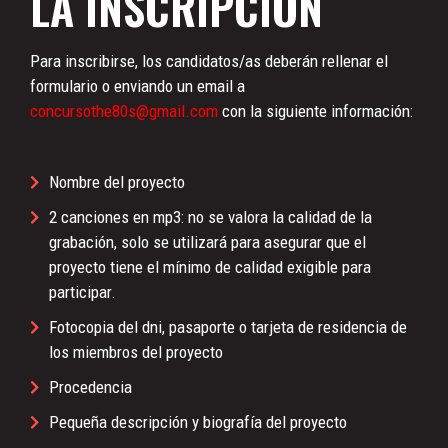
LA INSCRIPCIÓN
Para inscribirse, los candidatos/as deberán rellenar el
formulario o enviando un email a
concursothe80s@gmail.com
con la siguiente información:
Nombre del proyecto
2 canciones en mp3: no se valora la calidad de la
grabación, solo se utilizará para asegurar que el
proyecto tiene el mínimo de calidad exigible para
participar.
Fotocopia del dni, pasaporte o tarjeta de residencia de
los miembros del proyecto
Procedencia
Pequeña descripción y biografía del proyecto