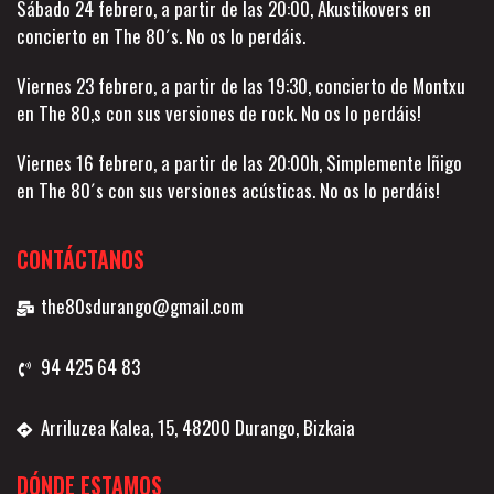
Sábado 24 febrero, a partir de las 20:00, Akustikovers en
concierto en The 80´s. No os lo perdáis.
Viernes 23 febrero, a partir de las 19:30, concierto de Montxu
en The 80,s con sus versiones de rock. No os lo perdáis!
Viernes 16 febrero, a partir de las 20:00h, Simplemente Iñigo
en The 80´s con sus versiones acústicas. No os lo perdáis!
CONTÁCTANOS
the80sdurango@gmail.com
94 425 64 83
Arriluzea Kalea, 15, 48200 Durango, Bizkaia
DÓNDE ESTAMOS