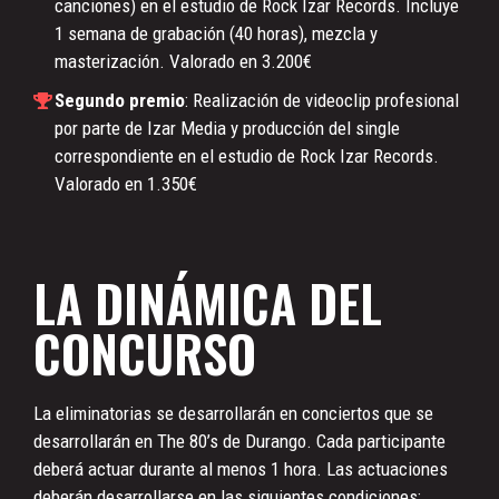
canciones) en el estudio de Rock Izar Records. Incluye
1 semana de grabación (40 horas), mezcla y
masterización. Valorado en 3.200€
Segundo premio
: Realización de videoclip profesional
por parte de Izar Media y producción del single
correspondiente en el estudio de Rock Izar Records.
Valorado en 1.350€
LA DINÁMICA DEL
CONCURSO
La eliminatorias se desarrollarán en conciertos que se
desarrollarán en The 80’s de Durango. Cada participante
deberá actuar durante al menos 1 hora. Las actuaciones
deberán desarrollarse en las siguientes condiciones: