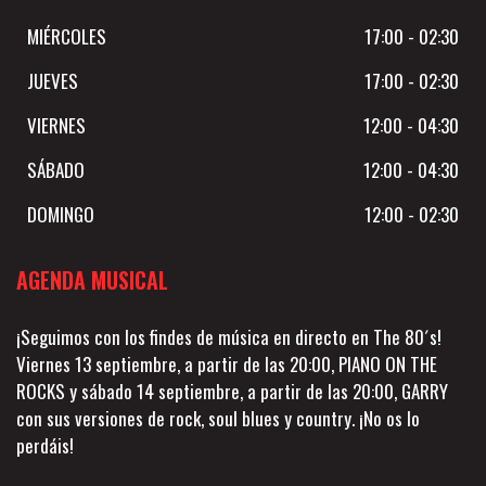
MIÉRCOLES
17:00 - 02:30
JUEVES
17:00 - 02:30
VIERNES
12:00 - 04:30
SÁBADO
12:00 - 04:30
DOMINGO
12:00 - 02:30
AGENDA MUSICAL
¡Seguimos con los findes de música en directo en The 80´s!
Viernes 13 septiembre, a partir de las 20:00, PIANO ON THE
ROCKS y sábado 14 septiembre, a partir de las 20:00, GARRY
con sus versiones de rock, soul blues y country. ¡No os lo
perdáis!