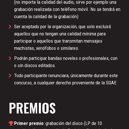
(no importa la calidad del audio, sirve por ejemplo una
grabación realizada con teléfono móvil. No se tendrá en
cuenta la calidad de la grabación)
Ser aceptado por la organización, que solo excluirá
aquellos que no tengan una calidad mínima para
participar o aquellos que transmitan mensajes
machistas, xenófobos o similares.
Podrán participar bandas noveles o profesionales, con
o sin discos editados.
Todo participante renunciara, únicamente durante este
concurso, a cualquier derecho proveniente de la SGAE
PREMIOS
Primer premio
: grabación del disco (LP de 10