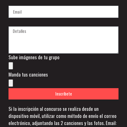
Sube imágenes de tu grupo
Manda tus canciones
Inscríbete
Si la inscripción al concurso se realiza desde un
dispositivo móvil, utilizar como método de envío el correo
electrónico, adjuntando las 2 canciones y las fotos. Email: