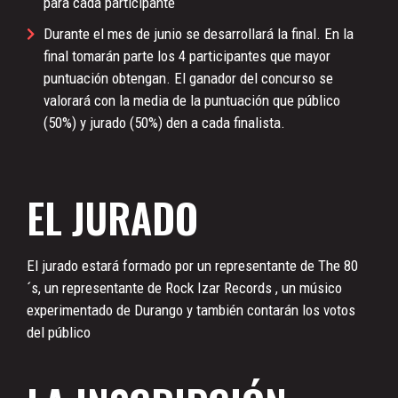
para cada participante
Durante el mes de junio se desarrollará la final. En la
final tomarán parte los 4 participantes que mayor
puntuación obtengan. El ganador del concurso se
valorará con la media de la puntuación que público
(50%) y jurado (50%) den a cada finalista.
EL JURADO
El jurado estará formado por un representante de The 80
´s, un representante de Rock Izar Records , un músico
experimentado de Durango y también contarán los votos
del público